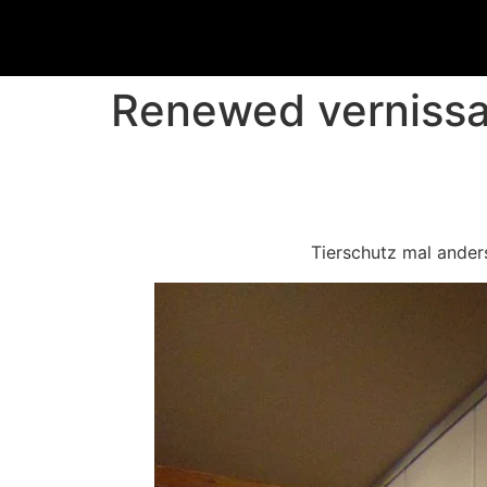
Renewed vernissa
Tierschutz mal ander