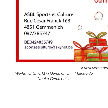
Kunst verbindet 
Weihnachtsmarkt in Gemmenich – Marché de
Noel á Gemmenich