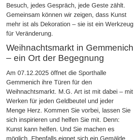
Besuch, jedes Gespräch, jede Geste zählt.
Gemeinsam können wir zeigen, dass Kunst
mehr ist als Dekoration – sie ist ein Werkzeug
für Veränderung.
Weihnachtsmarkt in Gemmenich
– ein Ort der Begegnung
Am 07.12.2025 öffnet die Sporthalle
Gemmenich ihre Türen für den
Weihnachtsmarkt. M.G. Art ist mit dabei – mit
Werken für jeden Geldbeutel und jeder
Menge Herz. Kommen Sie vorbei, lassen Sie
sich inspirieren und helfen Sie mit. Denn:
Kunst kann helfen. Und Sie machen es
möglich. Ebenfalls eignet sich ein Gemälde