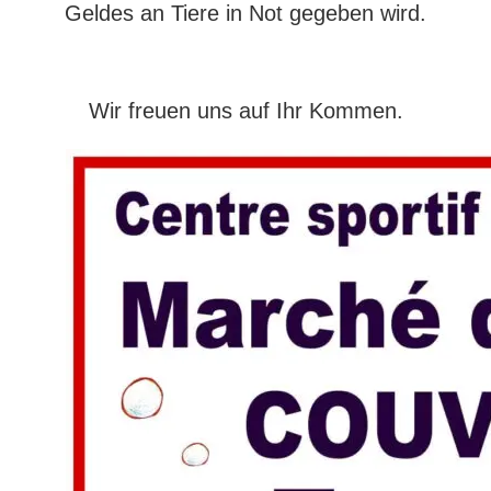
Geldes an Tiere in Not gegeben wird.
Wir freuen uns auf Ihr Kommen.