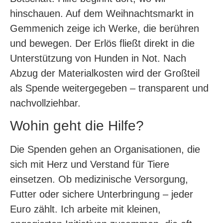
hinschauen. Auf dem Weihnachtsmarkt in
Gemmenich zeige ich Werke, die berühren
und bewegen. Der Erlös fließt direkt in die
Unterstützung von Hunden in Not. Nach
Abzug der Materialkosten wird der Großteil
als Spende weitergegeben – transparent und
nachvollziehbar.
Wohin geht die Hilfe?
Die Spenden gehen an Organisationen, die
sich mit Herz und Verstand für Tiere
einsetzen. Ob medizinische Versorgung,
Futter oder sichere Unterbringung – jeder
Euro zählt. Ich arbeite mit kleinen,