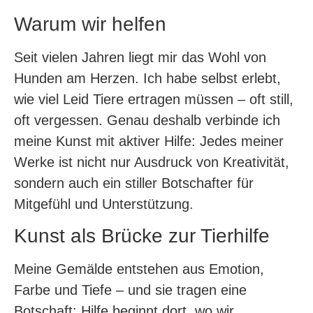
Warum wir helfen
Seit vielen Jahren liegt mir das Wohl von
Hunden am Herzen. Ich habe selbst erlebt,
wie viel Leid Tiere ertragen müssen – oft still,
oft vergessen. Genau deshalb verbinde ich
meine Kunst mit aktiver Hilfe: Jedes meiner
Werke ist nicht nur Ausdruck von Kreativität,
sondern auch ein stiller Botschafter für
Mitgefühl und Unterstützung.
Kunst als Brücke zur Tierhilfe
Meine Gemälde entstehen aus Emotion,
Farbe und Tiefe – und sie tragen eine
Botschaft: Hilfe beginnt dort, wo wir