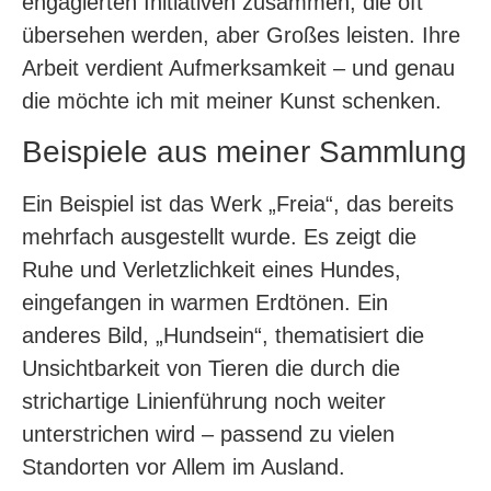
engagierten Initiativen zusammen, die oft
übersehen werden, aber Großes leisten. Ihre
Arbeit verdient Aufmerksamkeit – und genau
die möchte ich mit meiner Kunst schenken.
Beispiele aus meiner Sammlung
Ein Beispiel ist das Werk „Freia“, das bereits
mehrfach ausgestellt wurde. Es zeigt die
Ruhe und Verletzlichkeit eines Hundes,
eingefangen in warmen Erdtönen. Ein
anderes Bild, „Hundsein“, thematisiert die
Unsichtbarkeit von Tieren die durch die
strichartige Linienführung noch weiter
unterstrichen wird – passend zu vielen
Standorten vor Allem im Ausland.