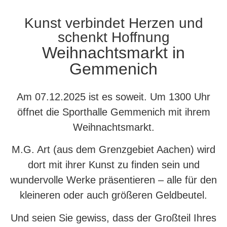
Kunst verbindet Herzen und
schenkt Hoffnung
Weihnachtsmarkt in
Gemmenich
Am 07.12.2025 ist es soweit. Um 1300 Uhr
öffnet die Sporthalle Gemmenich mit ihrem
Weihnachtsmarkt.
M.G. Art (aus dem Grenzgebiet Aachen) wird
dort mit ihrer Kunst zu finden sein und
wundervolle Werke präsentieren – alle für den
kleineren oder auch größeren Geldbeutel.
Und seien Sie gewiss, dass der Großteil Ihres