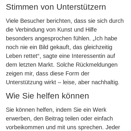
Stimmen von Unterstützern
Viele Besucher berichten, dass sie sich durch
die Verbindung von Kunst und Hilfe
besonders angesprochen fühlen. „Ich habe
noch nie ein Bild gekauft, das gleichzeitig
Leben rettet“, sagte eine Interessentin auf
dem letzten Markt. Solche Rückmeldungen
zeigen mir, dass diese Form der
Unterstützung wirkt – leise, aber nachhaltig.
Wie Sie helfen können
Sie können helfen, indem Sie ein Werk
erwerben, den Beitrag teilen oder einfach
vorbeikommen und mit uns sprechen. Jeder