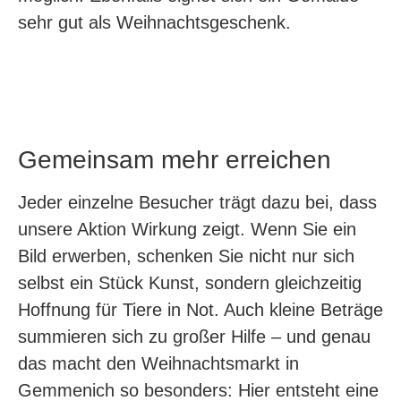
sehr gut als Weihnachtsgeschenk.
Gemeinsam mehr erreichen
Jeder einzelne Besucher trägt dazu bei, dass
unsere Aktion Wirkung zeigt. Wenn Sie ein
Bild erwerben, schenken Sie nicht nur sich
selbst ein Stück Kunst, sondern gleichzeitig
Hoffnung für Tiere in Not. Auch kleine Beträge
summieren sich zu großer Hilfe – und genau
das macht den Weihnachtsmarkt in
Gemmenich so besonders: Hier entsteht eine