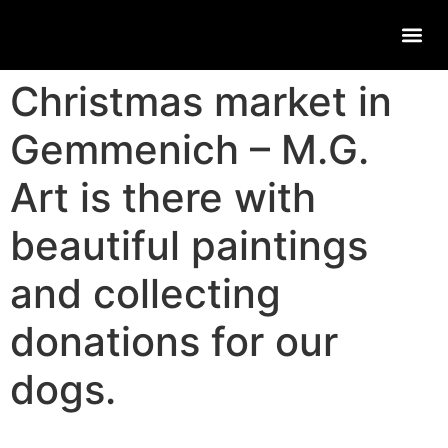
Christmas market in
Gemmenich – M.G.
Art is there with
beautiful paintings
and collecting
donations for our
dogs.