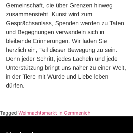
Gemeinschaft, die über Grenzen hinweg
zusammensteht. Kunst wird zum
Gesprächsanlass, Spenden werden zu Taten,
und Begegnungen verwandeln sich in
bleibende Erinnerungen. Wir laden Sie
herzlich ein, Teil dieser Bewegung zu sein.
Denn jeder Schritt, jedes Lächeln und jede
Unterstützung bringt uns näher zu einer Welt,
in der Tiere mit Würde und Liebe leben
dürfen.
Tagged
Weihnachtsmarkt in Gemmenich