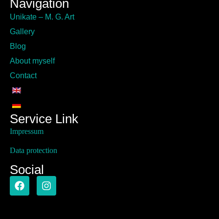
Navigation
Unikate – M. G. Art
Gallery
Blog
About myself
Contact
Service Link
Impressum
Data protection
Social