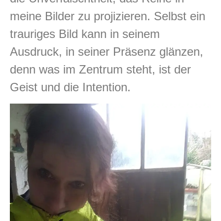
meine Bilder zu projizieren. Selbst ein
trauriges Bild kann in seinem
Ausdruck, in seiner Präsenz glänzen,
denn was im Zentrum steht, ist der
Geist und die Intention.