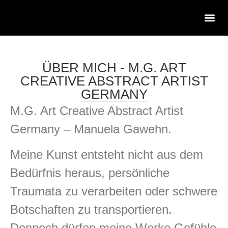
ÜBER MICH - M.G. ART
CREATIVE ABSTRACT ARTIST
GERMANY
M.G. Art Creative Abstract Artist
Germany – Manuela Gawehn.
Meine Kunst entsteht nicht aus dem
Bedürfnis heraus, persönliche
Traumata zu verarbeiten oder schwere
Botschaften zu transportieren.
Dennoch dürfen meine Werke Gefühle