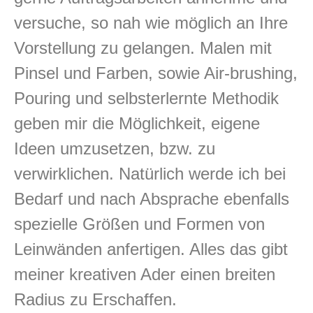
versuche, so nah wie möglich an Ihre
Vorstellung zu gelangen. Malen mit
Pinsel und Farben, sowie Air-brushing,
Pouring und selbsterlernte Methodik
geben mir die Möglichkeit, eigene
Ideen umzusetzen, bzw. zu
verwirklichen. Natürlich werde ich bei
Bedarf und nach Absprache ebenfalls
spezielle Größen und Formen von
Leinwänden anfertigen. Alles das gibt
meiner kreativen Ader einen breiten
Radius zu Erschaffen.