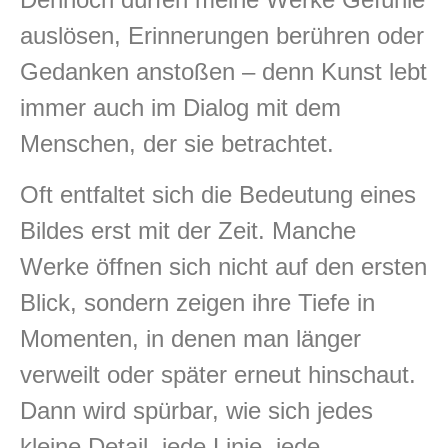
auslösen, Erinnerungen berühren oder
Gedanken anstoßen – denn Kunst lebt
immer auch im Dialog mit dem
Menschen, der sie betrachtet.
Oft entfaltet sich die Bedeutung eines
Bildes erst mit der Zeit. Manche
Werke öffnen sich nicht auf den ersten
Blick, sondern zeigen ihre Tiefe in
Momenten, in denen man länger
verweilt oder später erneut hinschaut.
Dann wird spürbar, wie sich jedes
kleine Detail, jede Linie, jede