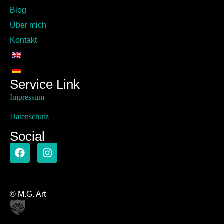
Blog
Über mich
Kontakt
Service Link
Impressum
Datenschutz
Social
© M.G. Art