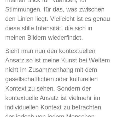
Stimmungen, für das, was zwischen
den Linien liegt. Vielleicht ist es genau
diese stille Intensität, die sich in
meinen Bildern wiederfindet.
Sieht man nun den kontextuellen
Ansatz so ist meine Kunst bei Weitem
nicht im Zusammenhang mit dem
gesellschaftlichen oder kulturellen
Kontext zu sehen. Sondern der
kontextuelle Ansatz ist vielmehr im
individuellen Kontext zu betrachten,
der jedoch von jedem Menschen