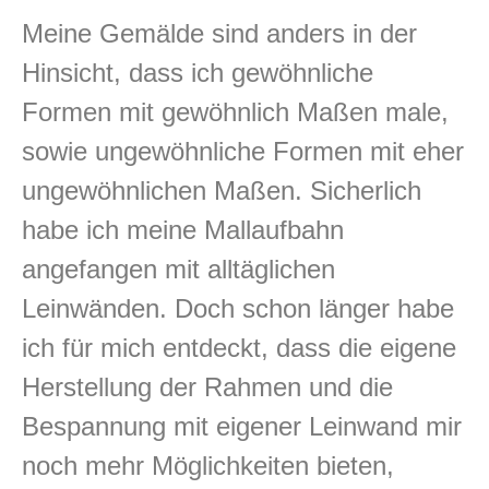
Meine Gemälde sind anders in der
Hinsicht, dass ich gewöhnliche
Formen mit gewöhnlich Maßen male,
sowie ungewöhnliche Formen mit eher
ungewöhnlichen Maßen. Sicherlich
habe ich meine Mallaufbahn
angefangen mit alltäglichen
Leinwänden. Doch schon länger habe
ich für mich entdeckt, dass die eigene
Herstellung der Rahmen und die
Bespannung mit eigener Leinwand mir
noch mehr Möglichkeiten bieten,