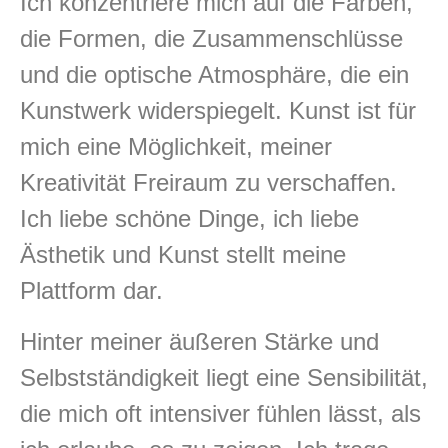
Ich konzentriere mich auf die Farben,
die Formen, die Zusammenschlüsse
und die optische Atmosphäre, die ein
Kunstwerk widerspiegelt. Kunst ist für
mich eine Möglichkeit, meiner
Kreativität Freiraum zu verschaffen.
Ich liebe schöne Dinge, ich liebe
Ästhetik und Kunst stellt meine
Plattform dar.
Hinter meiner äußeren Stärke und
Selbstständigkeit liegt eine Sensibilität,
die mich oft intensiver fühlen lässt, als