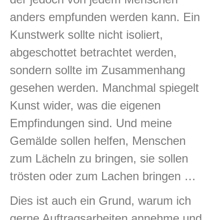
anders empfunden werden kann. Ein
Kunstwerk sollte nicht isoliert,
abgeschottet betrachtet werden,
sondern sollte im Zusammenhang
gesehen werden. Manchmal spiegelt
Kunst wider, was die eigenen
Empfindungen sind. Und meine
Gemälde sollen helfen, Menschen
zum Lächeln zu bringen, sie sollen
trösten oder zum Lachen bringen …
Dies ist auch ein Grund, warum ich
gerne Auftragsarbeiten annehme und