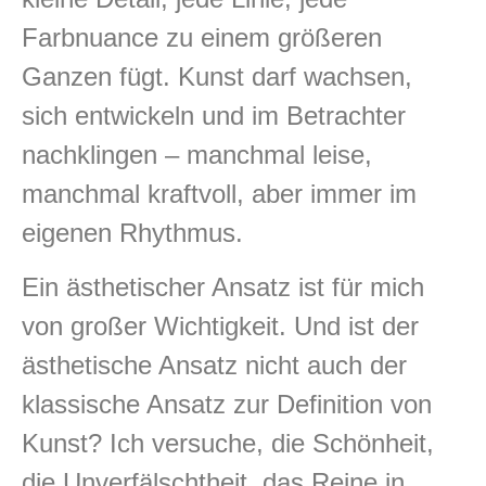
Farbnuance zu einem größeren
Ganzen fügt. Kunst darf wachsen,
sich entwickeln und im Betrachter
nachklingen – manchmal leise,
manchmal kraftvoll, aber immer im
eigenen Rhythmus.
Ein ästhetischer Ansatz ist für mich
von großer Wichtigkeit. Und ist der
ästhetische Ansatz nicht auch der
klassische Ansatz zur Definition von
Kunst? Ich versuche, die Schönheit,
die Unverfälschtheit, das Reine in