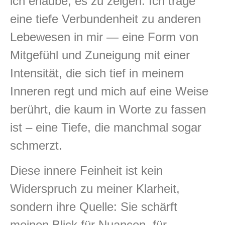
ich erlaube, es zu zeigen. Ich trage
eine tiefe Verbundenheit zu anderen
Lebewesen in mir — eine Form von
Mitgefühl und Zuneigung mit einer
Intensität, die sich tief in meinem
Inneren regt und mich auf eine Weise
berührt, die kaum in Worte zu fassen
ist – eine Tiefe, die manchmal sogar
schmerzt.
Diese innere Feinheit ist kein
Widerspruch zu meiner Klarheit,
sondern ihre Quelle: Sie schärft
meinen Blick für Nuancen, für